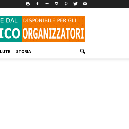
LUTE
STORIA