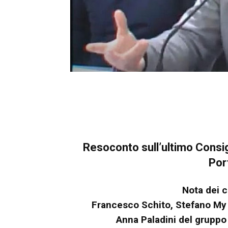
Resoconto sull’ultimo Consi
Por
Nota dei c
Francesco Schito, Stefano My 
Anna Paladini del gruppo