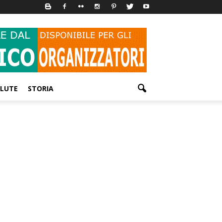
LUTE
STORIA