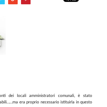
nti dei locali amministratori comunali, è stato
rabili……ma era proprio necessario istituirla in questo