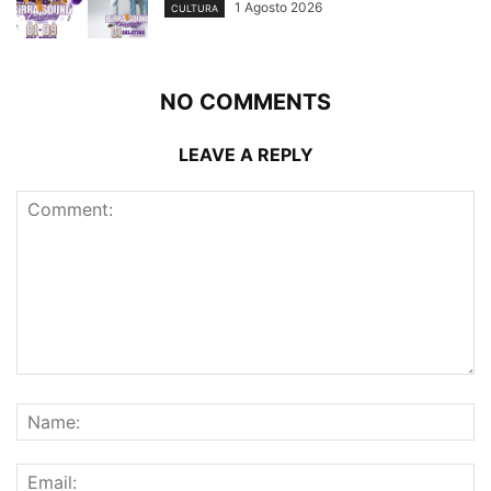
1 Agosto 2026
CULTURA
NO COMMENTS
LEAVE A REPLY