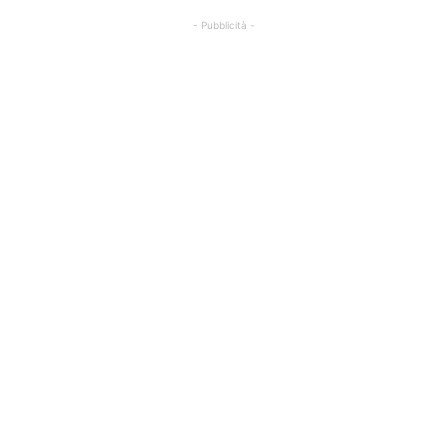
- Pubblicità -