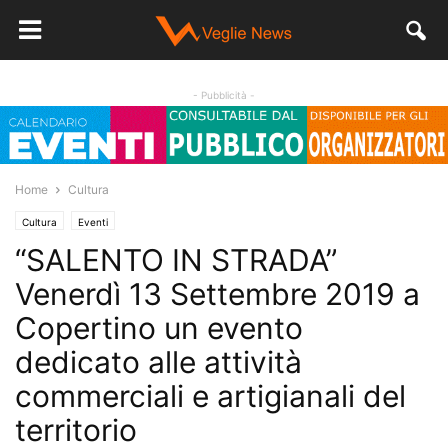
- Pubblicità -
Home
Cultura
Cultura
Eventi
“SALENTO IN STRADA”
Venerdì 13 Settembre 2019 a
Copertino un evento
dedicato alle attività
commerciali e artigianali del
territorio