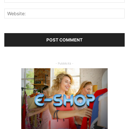
- Pubblicità -