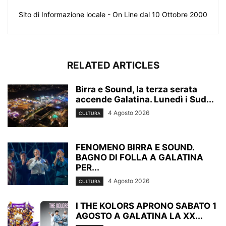
Sito di Informazione locale - On Line dal 10 Ottobre 2000
RELATED ARTICLES
Birra e Sound, la terza serata
accende Galatina. Lunedì i Sud...
4 Agosto 2026
CULTURA
FENOMENO BIRRA E SOUND.
BAGNO DI FOLLA A GALATINA
PER...
4 Agosto 2026
CULTURA
I THE KOLORS APRONO SABATO 1
AGOSTO A GALATINA LA XX...