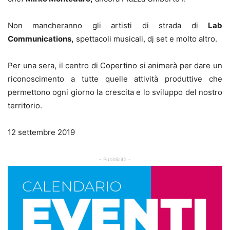
Non mancheranno gli artisti di strada di
Lab
Communications,
spettacoli musicali, dj set e molto altro.
Per una sera, il centro di Copertino si animerà per dare un
riconoscimento a tutte quelle attività produttive che
permettono ogni giorno la crescita e lo sviluppo del nostro
territorio.
12 settembre 2019
- Pubblicità -