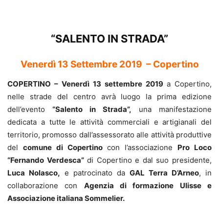
“SALENTO IN STRADA”
Venerdì 13 Settembre 2019 – Copertino
COPERTINO –
Venerdì 13 settembre 2019
a Copertino,
nelle strade del centro avrà luogo la prima edizione
dell’evento
“Salento in Strada”,
una manifestazione
dedicata a tutte le attività commerciali e artigianali del
territorio, promosso dall’assessorato alle attività produttive
del
comune di Copertino
con l’associazione
Pro Loco
“Fernando Verdesca”
di Copertino e dal suo presidente,
Luca Nolasco,
e patrocinato da
GAL Terra D’Arneo
, in
collaborazione con
Agenzia di formazione Ulisse e
Associazione italiana Sommelier.