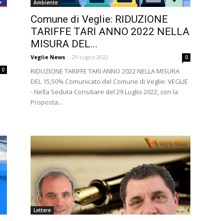
Ambiente
Comune di Veglie: RIDUZIONE
TARIFFE TARI ANNO 2022 NELLA
MISURA DEL...
Veglie News
-
29 Luglio 2022
0
0
RIDUZIONE TARIFFE TARI ANNO 2022 NELLA MISURA
DEL 15,50% Comunicato del Comune di Veglie: VEGLIE
- Nella Seduta Consiliare del 29 Luglio 2022, con la
Proposta...
Lettere