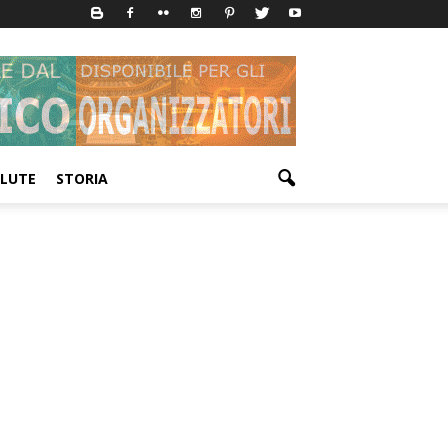
LUTE
STORIA