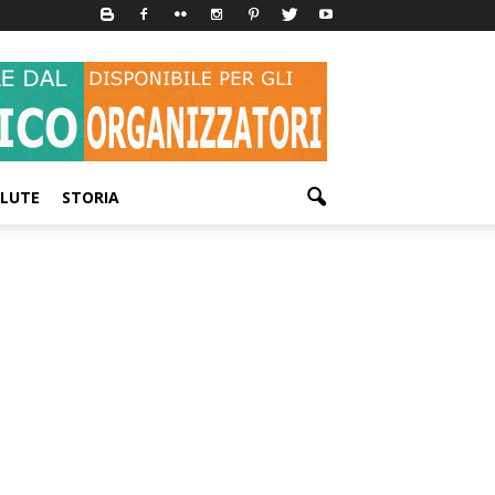
LUTE
STORIA