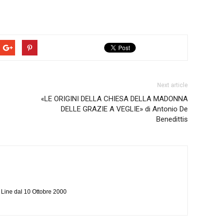
Next article
«LE ORIGINI DELLA CHIESA DELLA MADONNA
DELLE GRAZIE A VEGLIE» di Antonio De
Benedittis
n Line dal 10 Ottobre 2000