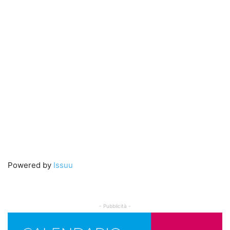
Powered by
Issuu
- Pubblicità -