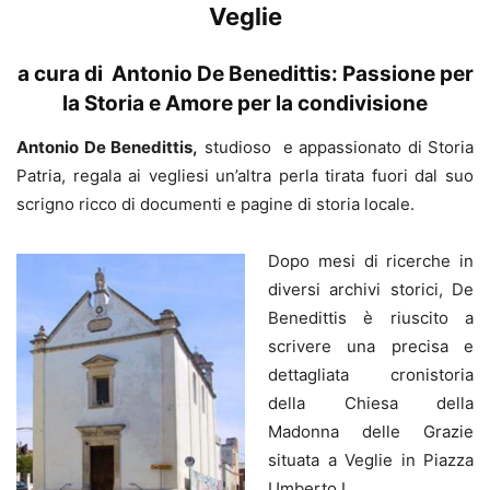
Veglie
a cura di Antonio De Benedittis: Passione per
la Storia e Amore per la condivisione
Antonio De Benedittis,
studioso e appassionato di Storia
Patria, regala ai vegliesi un’altra perla tirata fuori dal suo
scrigno ricco di documenti e pagine di storia locale.
Dopo mesi di ricerche in
diversi archivi storici, De
Benedittis è riuscito a
scrivere una precisa e
dettagliata cronistoria
della Chiesa della
Madonna delle Grazie
situata a Veglie in Piazza
Umberto I.