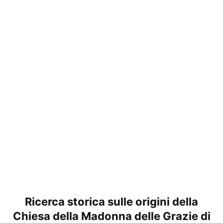
Ricerca storica sulle origini della
Chiesa della Madonna delle Grazie di