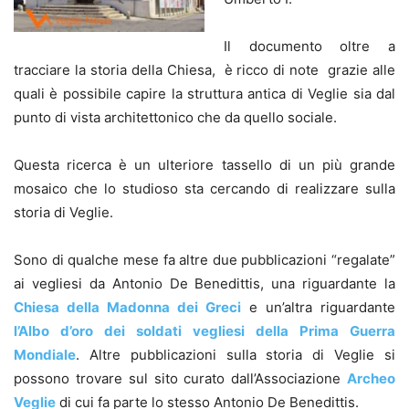
Il documento oltre a
tracciare la storia della Chiesa, è ricco di note grazie alle
quali è possibile capire la struttura antica di Veglie sia dal
punto di vista architettonico che da quello sociale.
Questa ricerca è un ulteriore tassello di un più grande
mosaico che lo studioso sta cercando di realizzare sulla
storia di Veglie.
Sono di qualche mese fa altre due pubblicazioni “regalate”
ai vegliesi da Antonio De Benedittis, una riguardante la
Chiesa della Madonna dei Greci
e un’altra riguardante
l’Albo d’oro dei soldati vegliesi della Prima Guerra
Mondiale
. Altre pubblicazioni sulla storia di Veglie si
possono trovare sul sito curato dall’Associazione
Archeo
Veglie
di cui fa parte lo stesso Antonio De Benedittis.