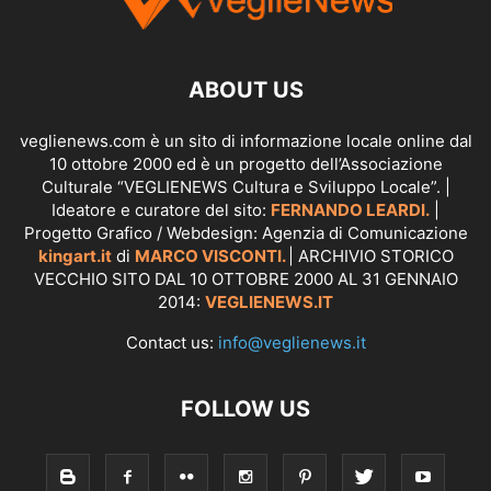
ABOUT US
veglienews.com è un sito di informazione locale online dal
10 ottobre 2000 ed è un progetto dell’Associazione
Culturale “VEGLIENEWS Cultura e Sviluppo Locale”. |
Ideatore e curatore del sito:
FERNANDO LEARDI.
|
Progetto Grafico / Webdesign: Agenzia di Comunicazione
kingart.it
di
MARCO VISCONTI.
| ARCHIVIO STORICO
VECCHIO SITO DAL 10 OTTOBRE 2000 AL 31 GENNAIO
2014:
VEGLIENEWS.IT
Contact us:
info@veglienews.it
FOLLOW US