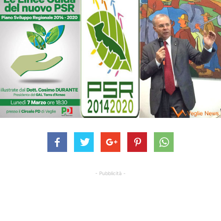
- Pubblicità -