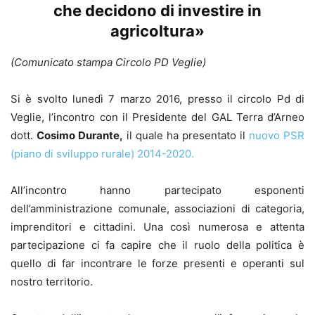
che decidono di investire in
agricoltura»
(Comunicato stampa Circolo PD Veglie)
Si è svolto lunedì 7 marzo 2016, presso il circolo Pd di
Veglie, l’incontro con il Presidente del GAL Terra d’Arneo
dott.
Cosimo Durante,
il quale ha presentato il
nuovo PSR
(piano di sviluppo rurale) 2014-2020.
All’incontro hanno partecipato esponenti
dell’amministrazione comunale, associazioni di categoria,
imprenditori e cittadini. Una così numerosa e attenta
partecipazione ci fa capire che il ruolo della politica è
quello di far incontrare le forze presenti e operanti sul
nostro territorio.