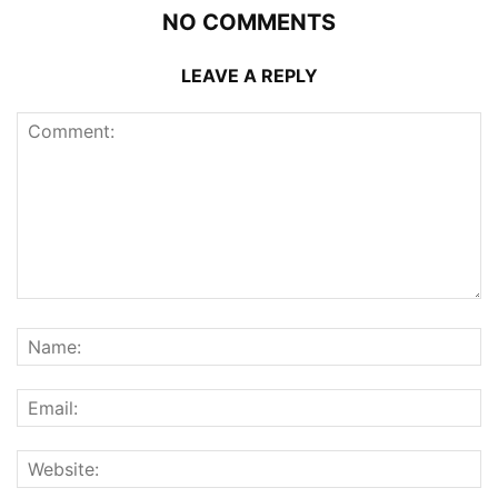
NO COMMENTS
LEAVE A REPLY