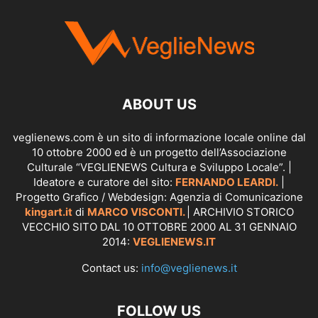
ABOUT US
veglienews.com è un sito di informazione locale online dal
10 ottobre 2000 ed è un progetto dell’Associazione
Culturale “VEGLIENEWS Cultura e Sviluppo Locale”. |
Ideatore e curatore del sito:
FERNANDO LEARDI.
|
Progetto Grafico / Webdesign: Agenzia di Comunicazione
kingart.it
di
MARCO VISCONTI.
| ARCHIVIO STORICO
VECCHIO SITO DAL 10 OTTOBRE 2000 AL 31 GENNAIO
2014:
VEGLIENEWS.IT
Contact us:
info@veglienews.it
FOLLOW US