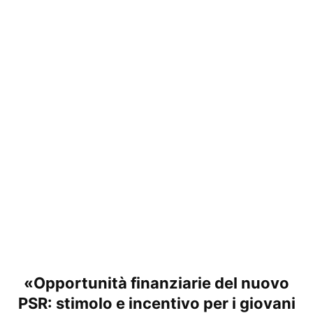
«Opportunità finanziarie del nuovo
PSR: stimolo e incentivo per i giovani