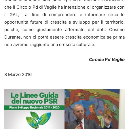
che il Circolo Pd di Veglie ha intenzione di organizzare con
il GAL, al fine di comprendere e informare circa le
opportunità future di crescita e sviluppo per il territorio,
poiché, come giustamente affermato dal dott. Cosimo
Durante, non ci potrà essere crescita economica se prima
non avremo raggiunto una crescita culturale.
Circolo Pd Veglie
8 Marzo 2016