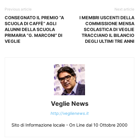
Previous article
Next article
CONSEGNATO IL PREMIO “A
I MEMBRI USCENTI DELLA
SCUOLA DI CAFFÈ” AGLI
COMMISSIONE MENSA
ALUNNI DELLA SCUOLA
SCOLASTICA DI VEGLIE
PRIMARIA “G. MARCONI” DI
TRACCIANO IL BILANCIO
VEGLIE
DEGLI ULTIMI TRE ANNI
Veglie News
http://veglienews.it
Sito di Informazione locale - On Line dal 10 Ottobre 2000