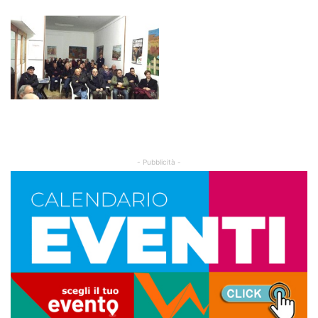
- Pubblicità -