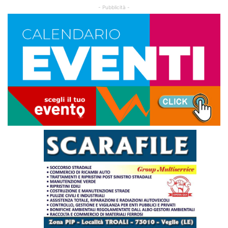
- Pubblicità -