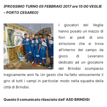
(PROSSIMO TURNO 05 FEBBRAIO 2017 ore 15:00 VEGLIE
– PORTO CESAREO)
I giocatori del Veglie
hanno posato un mazzo di
fiori ai pedi di uno
striscione che si trova
all’interno del campo da
gioco di Leverano
dedicato ad un giocatore
del Brindisi scomparso
tragicamente anni fa. Un gesto che ha fatto velocemente il
giro di tutti i campi in particolar modo nella squadra della
città di Brindisi.
Questo il comunicato rilasciato dall’ ASD BRINDISI