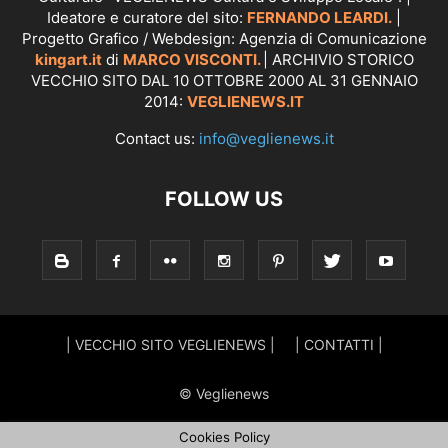
Ideatore e curatore del sito:
FERNANDO LEARDI.
|
Progetto Grafico / Webdesign: Agenzia di Comunicazione
kingart.it
di
MARCO VISCONTI.
| ARCHIVIO STORICO
VECCHIO SITO DAL 10 OTTOBRE 2000 AL 31 GENNAIO
2014:
VEGLIENEWS.IT
Contact us:
info@veglienews.it
FOLLOW US
| VECCHIO SITO VEGLIENEWS |
| CONTATTI |
© Veglienews
Cookies Policy