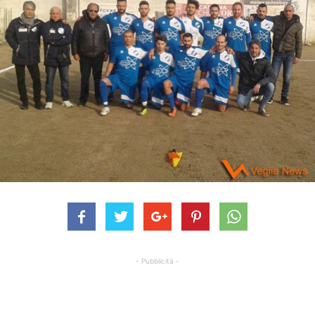
- Pubblicità -