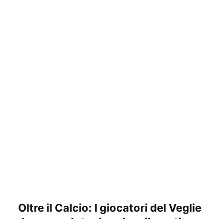
Oltre il Calcio: I giocatori del Veglie