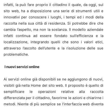
infatti, la può fare proprio il cittadino il quale, da oggi, sul
sito web, ha a disposizione una serie di strumenti utili e
innovativi per conoscere i luoghi, i tempi ed i modi della
raccolta nella sua città di residenza. Si potrebbe dire che
cambia l’aspetto, ma non la sostanza. Il modello aziendale
infatti continua ad essere fondato sull’efficienza e la
localizzazione, integrando quelli che sono i valori etici,
attraverso l’ascolto dell’utente e la risoluzione delle sue
problematiche.
I nuovi servizi online
Ai servizi online già disponibili se ne aggiungono di nuovi,
visibili già nella Home del sito web. Il proposito è quello di
semplificare le operazioni relative alla raccolta
differenziata per il cittadino, favorirne le azioni e chiarirne i
metodi. Niente di più semplice se l’interfaccia web diventa