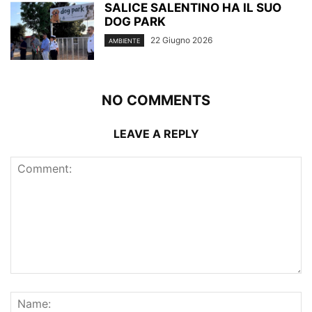
SALICE SALENTINO HA IL SUO
DOG PARK
22 Giugno 2026
AMBIENTE
NO COMMENTS
LEAVE A REPLY