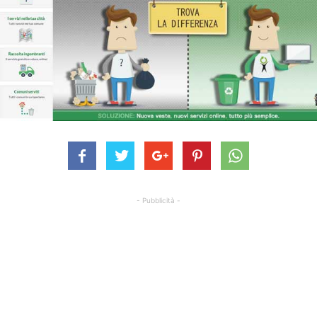
- Pubblicità -