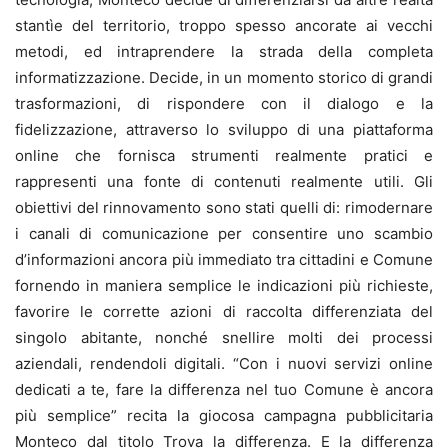
stantìe del territorio, troppo spesso ancorate ai vecchi
metodi, ed intraprendere la strada della completa
informatizzazione. Decide, in un momento storico di grandi
trasformazioni, di rispondere con il dialogo e la
fidelizzazione, attraverso lo sviluppo di una piattaforma
online che fornisca strumenti realmente pratici e
rappresenti una fonte di contenuti realmente utili. Gli
obiettivi del rinnovamento sono stati quelli di: rimodernare
i canali di comunicazione per consentire uno scambio
d’informazioni ancora più immediato tra cittadini e Comune
fornendo in maniera semplice le indicazioni più richieste,
favorire le corrette azioni di raccolta differenziata del
singolo abitante, nonché snellire molti dei processi
aziendali, rendendoli digitali. “Con i nuovi servizi online
dedicati a te, fare la differenza nel tuo Comune è ancora
più semplice” recita la giocosa campagna pubblicitaria
Monteco dal titolo Trova la differenza. E la differenza