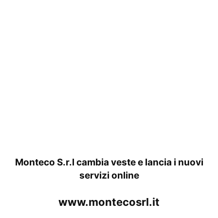
Monteco S.r.l cambia veste e lancia i nuovi
servizi online
www.montecosrl.it