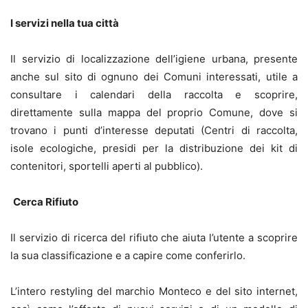
I servizi nella tua città
Il servizio di localizzazione dell’igiene urbana, presente
anche sul sito di ognuno dei Comuni interessati, utile a
consultare i calendari della raccolta e scoprire,
direttamente sulla mappa del proprio Comune, dove si
trovano i punti d’interesse deputati (Centri di raccolta,
isole ecologiche, presidi per la distribuzione dei kit di
contenitori, sportelli aperti al pubblico).
Cerca Rifiuto
Il servizio di ricerca del rifiuto che aiuta l’utente a scoprire
la sua classificazione e a capire come conferirlo.
L’intero restyling del marchio Monteco e del sito internet,