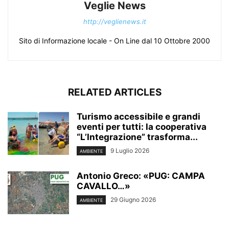
Veglie News
http://veglienews.it
Sito di Informazione locale - On Line dal 10 Ottobre 2000
RELATED ARTICLES
Turismo accessibile e grandi
eventi per tutti: la cooperativa
“L’Integrazione” trasforma...
9 Luglio 2026
AMBIENTE
Antonio Greco: «PUG: CAMPA
CAVALLO…»
29 Giugno 2026
AMBIENTE