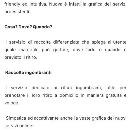
friendly ed intuitiva. Nuova è infatti la grafica dei servizi
preesistenti:
Cosa? Dove? Quando?
Il servizio di raccolta differenziata che spiega all’utente
quale materiale può gettare, dove farlo e quando è
previsto il ritiro.
Raccolta ingombranti
Il servizio dedicato ai rifiuti ingombranti, utile per
prenotare il loro ritiro a domicilio in maniera gratuita e
veloce.
Simpatica ed accattivante anche la veste grafica dei nuovi
servizi online: