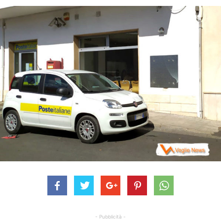
- Pubblicità -