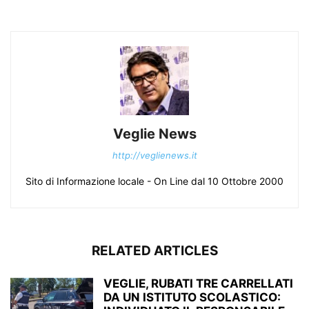
Veglie News
http://veglienews.it
Sito di Informazione locale - On Line dal 10 Ottobre 2000
RELATED ARTICLES
VEGLIE, RUBATI TRE CARRELLATI
DA UN ISTITUTO SCOLASTICO: