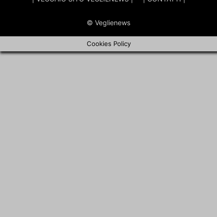
© Veglienews
Cookies Policy