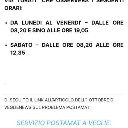
VIA TURATI
CHE OSSERVERA’ I SEGUENTI
ORARI:
DA LUNEDI AL VENERDI’ – DALLE ORE
08,20 E SINO ALLE ORE 19,05
SABATO – DALLE ORE 08,20 ALLE ORE
12,35
.
DI SEGUITO IL LINK ALL’ARTICOLO DELL’1 OTTOBRE DI
VEGLIENEWS SUL PROBLEMA POSTAMAT:
SERVIZIO POSTAMAT A VEGLIE: