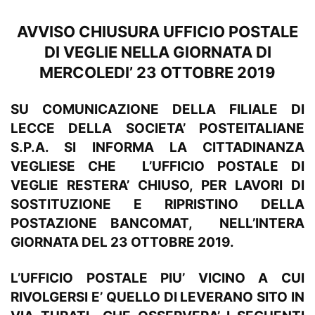
AVVISO CHIUSURA UFFICIO POSTALE
DI VEGLIE NELLA GIORNATA DI
MERCOLEDI’ 23 OTTOBRE 2019
SU COMUNICAZIONE DELLA FILIALE DI
LECCE DELLA SOCIETA’ POSTEITALIANE
S.P.A. SI INFORMA LA CITTADINANZA
VEGLIESE CHE
L’UFFICIO POSTALE DI
VEGLIE RESTERA’ CHIUSO
, PER LAVORI DI
SOSTITUZIONE E RIPRISTINO DELLA
POSTAZIONE BANCOMAT,
NELL’INTERA
GIORNATA DEL
23 OTTOBRE 2019.
L’UFFICIO POSTALE PIU’ VICINO A CUI
RIVOLGERSI E’ QUELLO DI LEVERANO SITO IN