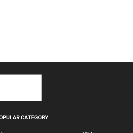
OPULAR CATEGORY