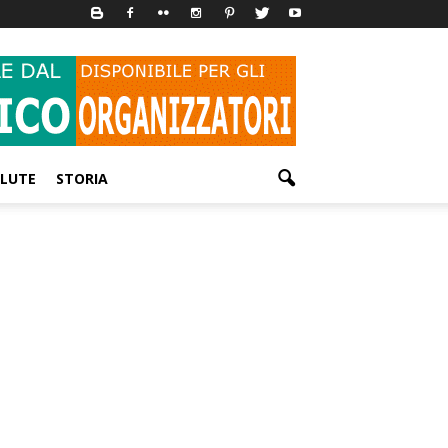
LUTE
STORIA