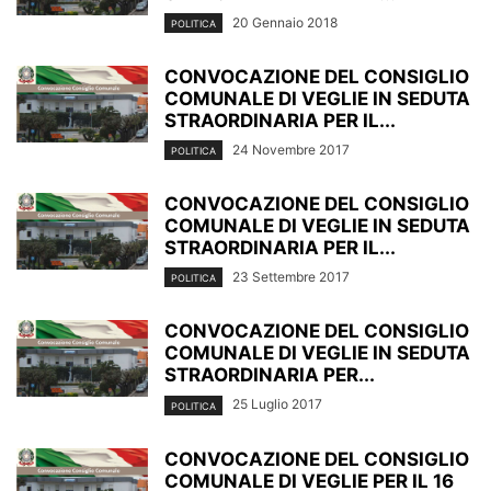
20 Gennaio 2018
POLITICA
CONVOCAZIONE DEL CONSIGLIO
COMUNALE DI VEGLIE IN SEDUTA
STRAORDINARIA PER IL...
24 Novembre 2017
POLITICA
CONVOCAZIONE DEL CONSIGLIO
COMUNALE DI VEGLIE IN SEDUTA
STRAORDINARIA PER IL...
23 Settembre 2017
POLITICA
CONVOCAZIONE DEL CONSIGLIO
COMUNALE DI VEGLIE IN SEDUTA
STRAORDINARIA PER...
25 Luglio 2017
POLITICA
CONVOCAZIONE DEL CONSIGLIO
COMUNALE DI VEGLIE PER IL 16