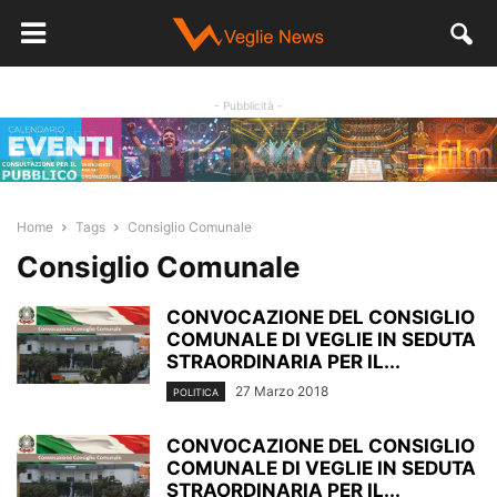
- Pubblicità -
Home
Tags
Consiglio Comunale
Consiglio Comunale
CONVOCAZIONE DEL CONSIGLIO
COMUNALE DI VEGLIE IN SEDUTA
STRAORDINARIA PER IL...
27 Marzo 2018
POLITICA
CONVOCAZIONE DEL CONSIGLIO
COMUNALE DI VEGLIE IN SEDUTA
STRAORDINARIA PER IL...