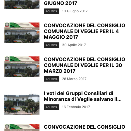
GIUGNO 2017
10 Giugno 2017
POLITICA
CONVOCAZIONE DEL CONSIGLIO
COMUNALE DI VEGLIE PER IL 4
MAGGIO 2017
30 Aprile 2017
POLITICA
CONVOCAZIONE DEL CONSIGLIO
COMUNALE DI VEGLIE PER IL 30
MARZO 2017
28 Marzo 2017
POLITICA
I voti dei Gruppi Consiliari di
Minoranza di Veglie salvano il...
16 Febbraio 2017
POLITICA
CONVOCAZIONE DEL CONSIGLIO