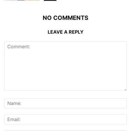
NO COMMENTS
LEAVE A REPLY