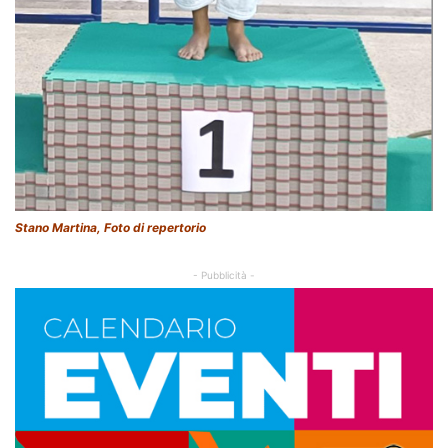
Stano Martina, Foto di repertorio
- Pubblicità -