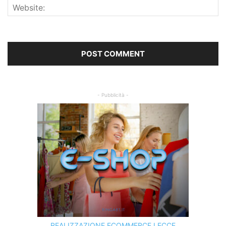
- Pubblicità -
REALIZZAZIONE ECOMMERCE LECCE