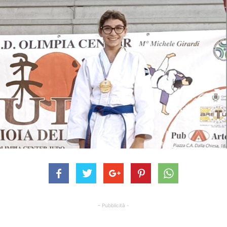
- Pubblicità -