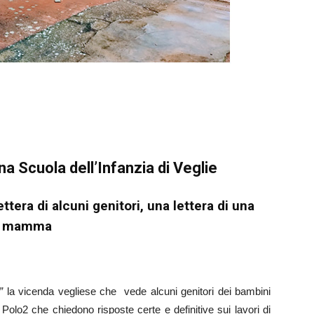
una Scuola dell’Infanzia di Veglie
ttera di alcuni genitori, una lettera di una
mamma
”
la vicenda vegliese che vede alcuni genitori dei bambini
 Polo2 che chiedono risposte certe e definitive sui lavori di