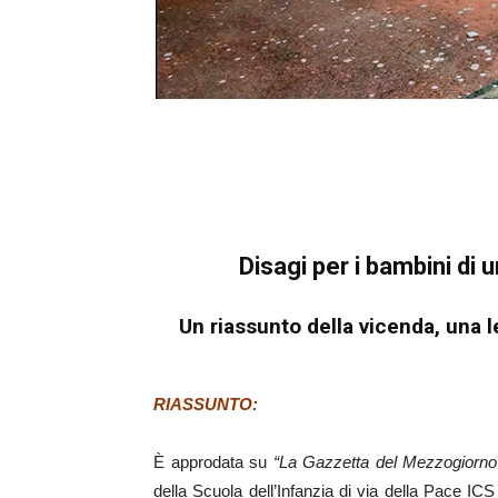
Disagi per i bambini di 
Un riassunto della vicenda, una le
RIASSUNTO:
È approdata su
“La Gazzetta del Mezzogiorno
della Scuola dell’Infanzia di via della Pace ICS