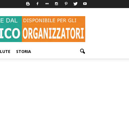
LUTE
STORIA